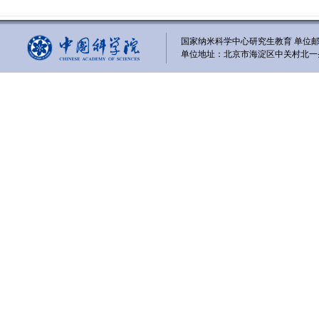
国家纳米科学中心研究生教育 单位邮编
单位地址：北京市海淀区中关村北一