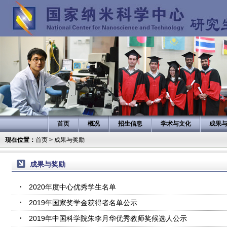
首页
概况
招生信息
学术与文化
成果
现在位置：
首页
>
成果与奖励
成果与奖励
2020年度中心优秀学生名单
2019年国家奖学金获得者名单公示
2019年中国科学院朱李月华优秀教师奖候选人公示