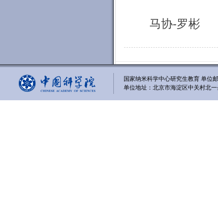
马协-罗彬
国家纳米科学中心研究生教育 单位邮编
单位地址：北京市海淀区中关村北一