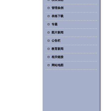
管理条例
表格下载
专题
图片新闻
公告栏
教育新闻
相关链接
网站地图