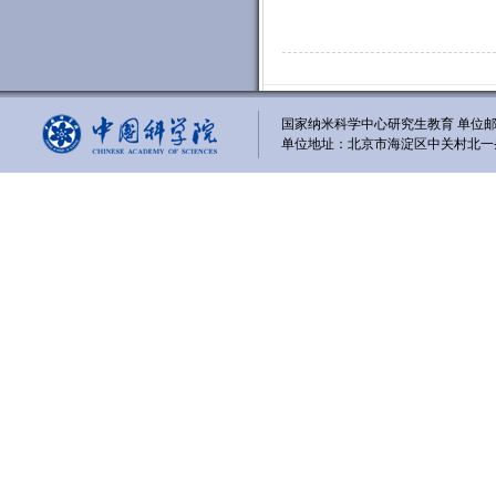
国家纳米科学中心研究生教育 单位邮编
单位地址：北京市海淀区中关村北一