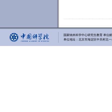
国家纳米科学中心研究生教育 单位邮编
单位地址：北京市海淀区中关村北一