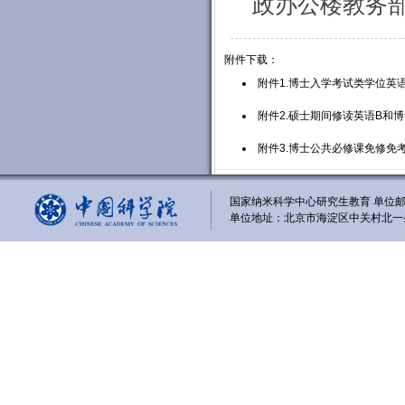
政办公楼教务
附件下载：
附件1.博士入学考试类学位英语
附件2.硕士期间修读英语B和博
附件3.博士公共必修课免修免考报
国家纳米科学中心研究生教育 单位邮编
单位地址：北京市海淀区中关村北一