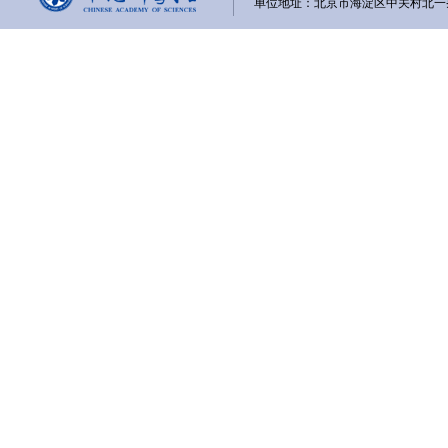
单位地址：北京市海淀区中关村北一