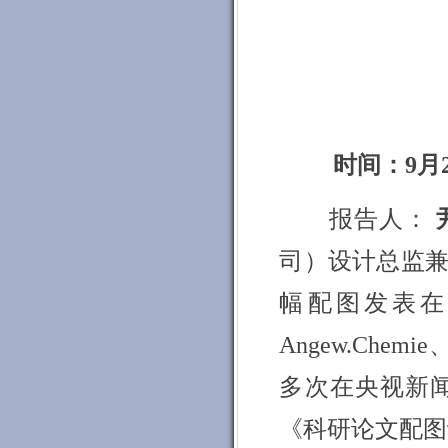
时间：9月
报告人：
司）
设计总监兼
幅配图发表在Sci
Angew.Che
多次在央视新
《科研论文配图