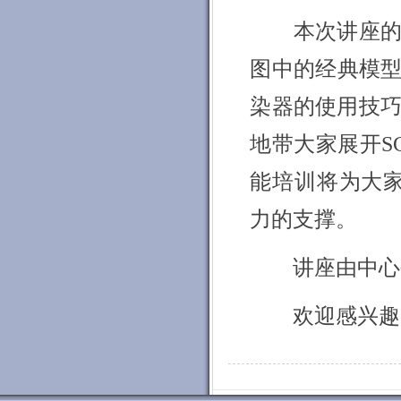
本次讲座
图中的经典模型
染器的使用技
地带大家展开S
能培训将为大家
力的支撑。
讲座由中心
欢迎感兴趣