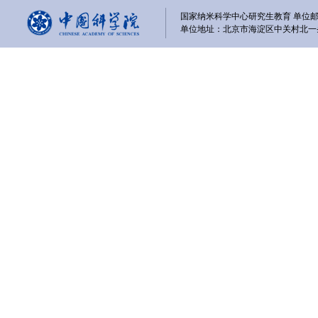
国家纳米科学中心研究生教育 单位邮编
单位地址：北京市海淀区中关村北一