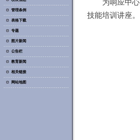
为响应中心师
管理条例
技能培训讲座。
表格下载
专题
图片新闻
公告栏
教育新闻
相关链接
网站地图