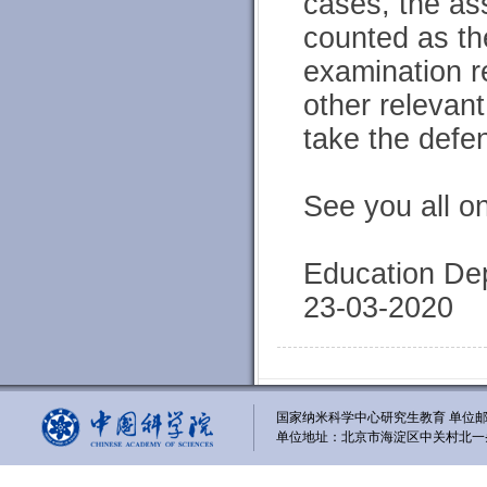
cases, the as
counted as th
examination r
other relevant
take the defe
See you all on
Education De
23-03-2020
国家纳米科学中心研究生教育 单位邮编
单位地址：北京市海淀区中关村北一