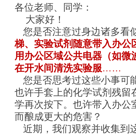
各位老师、同学：
大家好！
您是否注意过身边诸多看
梯、实验试剂随意带入办公
用办公区域公共电器（如微
在开水间清洗实验服
……
您是否思考过这些小事可
也许手套上的化学试剂残留
学再次按下。也许带入办公
而酿成更大的危害？
近期，我们观察并收集到