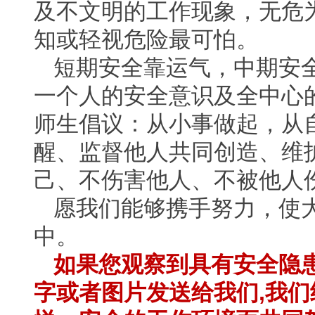
及不文明的工作现象，无危
知或轻视危险最可怕。
短期安全靠运气，中期安
一个人的安全意识及全中心
师生倡议：从小事做起，从
醒、监督他人共同创造、维
己、不伤害他人、不被他人
愿我们能够携手努力，使
中。
如果您观察到具有安全隐
字或者图片发送给我们
,
我们