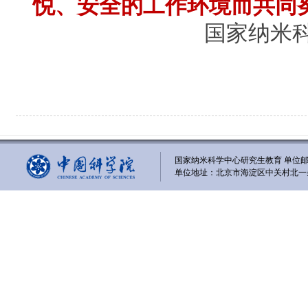
悦、安全的工作环境而共同
国家纳米
国家纳米科学中心研究生教育 单位邮编
单位地址：北京市海淀区中关村北一