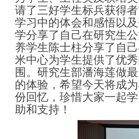
请了三好学生标兵获得者
学习中的体会和感悟以及
学分享了自己在研究生公
养学生陈士柱分享了自己
米中心为学生提供了优秀
围。研究生部潘海莲做最
的体验，希望今天将成为
份回忆，珍惜大家一起学
助和支持！