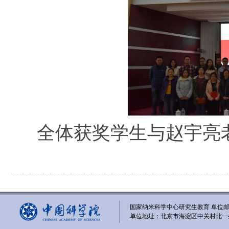
全体获奖学生与赵宇亮
国家纳米科学中心研究生教育 单位邮编
单位地址：北京市海淀区中关村北一