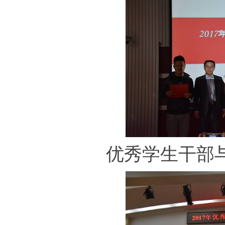
优秀学生干部