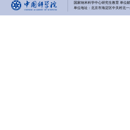
国家纳米科学中心研究生教育 单位邮编
单位地址：北京市海淀区中关村北一