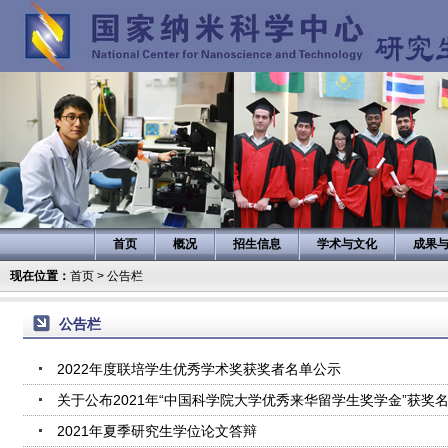
首页
概况
招生信息
学术与文化
成果
现在位置：
首页
>
公告栏
公告栏
2022年度联培学生优秀学术奖获奖者名单公示
关于公布2021年“中国科学院大学优秀来华留学生奖学金”获奖
2021年夏季研究生学位论文答辩