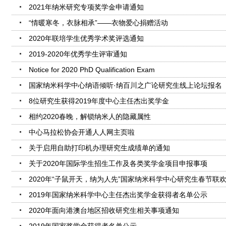
2021年纳米研究专项奖学金申请通知
“情暖寒冬，衣脉相承”——衣物爱心捐赠活动
2020年联培学生优秀学术奖评选通知
2019-2020年优秀学生评审通知
Notice for 2020 PhD Qualification Exam
国家纳米科学中心纳语倾听·纳百川之广论研究生线上论坛报名
8位研究生获得2019年度中心主任杰出奖学金
相约2020春晚，解锁纳米人的隐藏属性
中心马拉松协会开通人人网主页啦
关于启用自助打印机办理研究生成绩单的通知
关于2020年国际学生招生工作及各类奖学金项目申报事项
2020年“子鼠开天，纳为人先”国家纳米科学中心研究生春节联
2019年国家纳米科学中心主任杰出奖学金获得者名单公示
2020年面向港澳台地区招收研究生相关事项通知