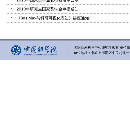
2019年国家奖学金获得者名单公示
2019年研究生国家奖学金申报通知
《3ds Max与科研可视化表达》讲座通知
国家纳米科学中心研究生教育 单位邮编
单位地址：北京市海淀区中关村北一