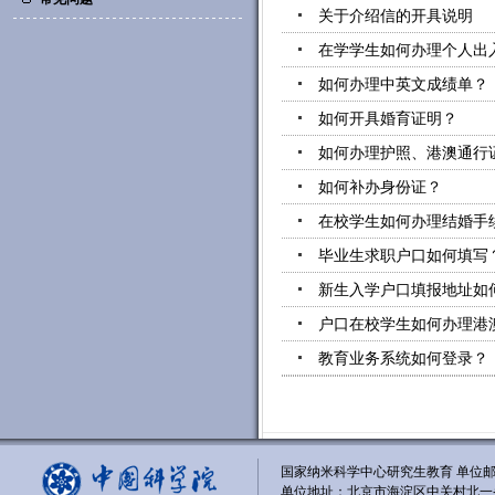
关于介绍信的开具说明
在学学生如何办理个人出
如何办理中英文成绩单？
如何开具婚育证明？
如何办理护照、港澳通行
如何补办身份证？
在校学生如何办理结婚手
毕业生求职户口如何填写
新生入学户口填报地址如
户口在校学生如何办理港
教育业务系统如何登录？
国家纳米科学中心研究生教育 单位邮编
单位地址：北京市海淀区中关村北一