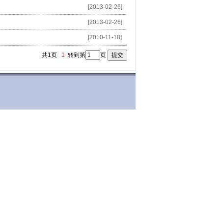
[2013-02-26]
[2013-02-26]
[2010-11-18]
共1页
1
转到第
页