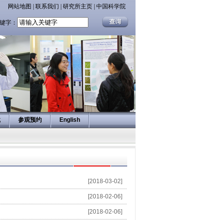
网站地图
|
联系我们
|
研究所主页
|
中国科学院
键字：
载
参观预约
English
[2018-03-02]
[2018-02-06]
[2018-02-06]