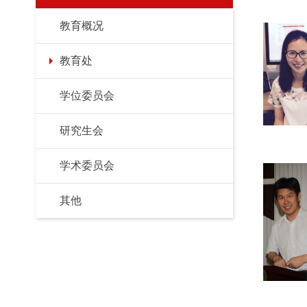
教育概况
教育处
学位委员会
研究生会
学术委员会
其他