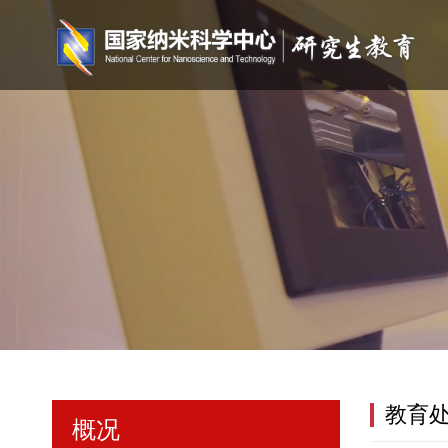
教育
概况