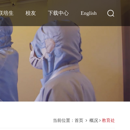
联培生
校友
下载中心
English
当前位置：
首页
概况
教育处