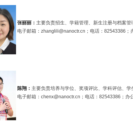
张丽丽：
主要负责招生、学籍管理、新生注册与档案管
电子邮箱：
zhanglili@nanoctr.cn；电话：825433
陈翔：
主要负责培养与学位、奖项评比、学科评估、学
电子邮箱：
chenx@nanoctr.cn；电话：
82543386
；办公