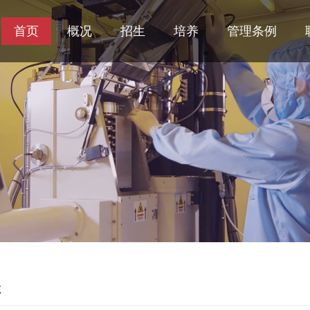
首页
概况
招生
培养
管理条例
处