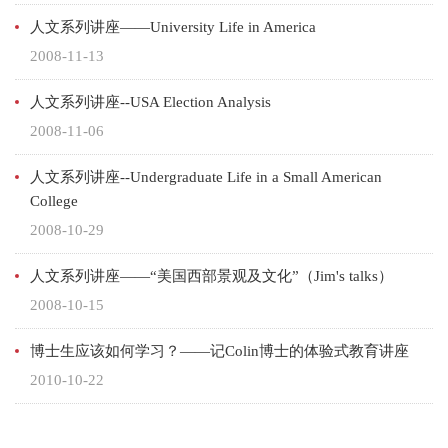
人文系列讲座——University Life in America
2008-11-13
人文系列讲座--USA Election Analysis
2008-11-06
人文系列讲座--Undergraduate Life in a Small American
College
2008-10-29
人文系列讲座——“美国西部景观及文化”（Jim's talks）
2008-10-15
博士生应该如何学习？——记Colin博士的体验式教育讲座
2010-10-22