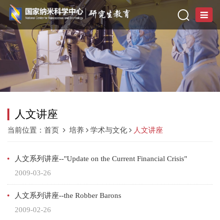
人文讲座
当前位置：
首页
培养
学术与文化
人文讲座
人文系列讲座--"Update on the Current Financial Crisis"
2009-03-26
人文系列讲座--the Robber Barons
2009-02-26