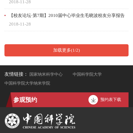
2018-11-28
【校友论坛·第7期】2010届中心毕业生毛晓波校友分享报告
2018-11-28
加载更多(1/2)
友情链接：
国家纳米科学中心
中国科学院大学
中国科学院大学纳米学院
参观预约
预约表下载