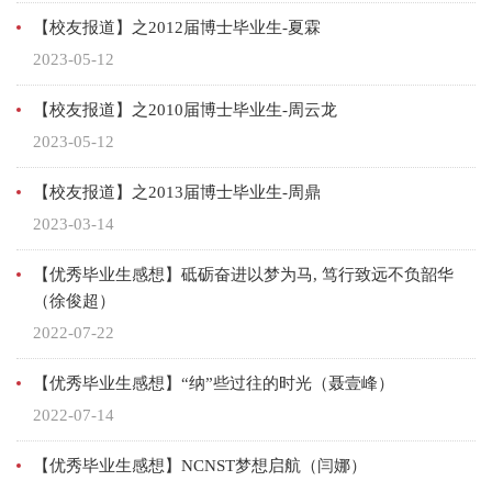
【校友报道】之2012届博士毕业生-夏霖
2023-05-12
【校友报道】之2010届博士毕业生-周云龙
2023-05-12
【校友报道】之2013届博士毕业生-周鼎
2023-03-14
【优秀毕业生感想】砥砺奋进以梦为马, 笃行致远不负韶华
（徐俊超）
2022-07-22
【优秀毕业生感想】“纳”些过往的时光（聂壹峰）
2022-07-14
【优秀毕业生感想】NCNST梦想启航（闫娜）