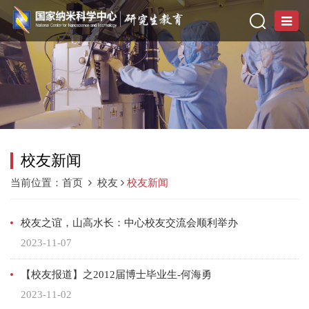
校友新闻
当前位置：
首页
校友
校友新闻
校友之谊，山高水长：中心校友交流会顺利举办
2023-11-07
【校友报道】之2012届博士毕业生-何海勇
2023-11-02