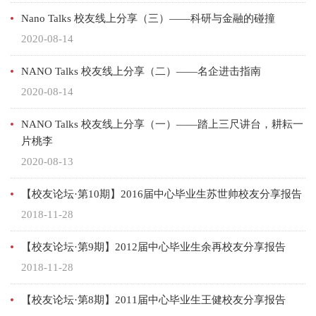
Nano Talks 校友线上分享（三）——科研与金融的碰撞
2020-08-14
NANO Talks 校友线上分享（二）——名企进击指南
2020-08-14
NANO Talks 校友线上分享（一）——踏上三尺讲台，耕耘一
片桃李
2020-08-13
【校友论坛·第10期】2016届中心毕业生苏世帅校友分享报告
2018-11-28
【校友论坛·第9期】2012届中心毕业生余再校友分享报告
2018-11-28
【校友论坛·第8期】2011届中心毕业生王健校友分享报告