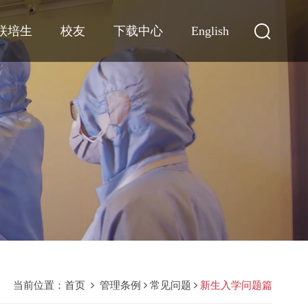
联培生
校友
下载中心
English
当前位置：
首页
管理条例
常见问题
新生入学问题篇