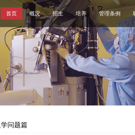
首页
概况
招生
培养
管理条例
入学问题篇