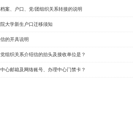
档案、户口、党/团组织关系转接的说明
学院大学新生户口迁移须知
绍信的开具说明
心党组织关系介绍信的抬头及接收单位是？
通中心邮箱及网络账号、办理中心门禁卡？