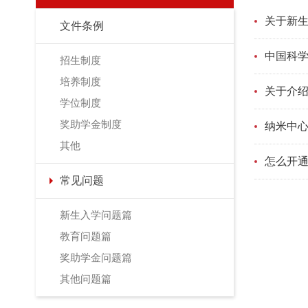
关于新生
文件条例
中国科
招生制度
培养制度
关于介
学位制度
奖助学金制度
纳米中
其他
怎么开
常见问题
新生入学问题篇
教育问题篇
奖助学金问题篇
其他问题篇