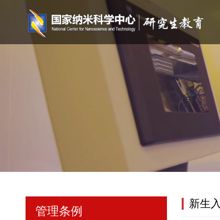
新生
管理条例