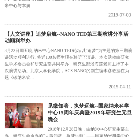
米中心与本届...
2019-07-03
【人文讲座】追梦启航--NANO TED第三期演讲分享活
动顺利举办
3月22日周五晚,纳米中心NANO TED论坛以“追梦”为主题的第三期演
讲活动顺利进行, 将近100名师生现在聆听了演讲。本次活动由研究
生学术委员会和研究生部共同举办，研究生部潘海莲老师主持了本
次演讲活动。北京大学化学院，ACS NANO的副主编李彦教授在为
题《碳纳米管...
2019-04-11
见微知著，执梦远航--国家纳米科学
中心15周年庆典暨2019年研究生元旦
晚会
2018年12月28日晚，由纳米中心研究生部主
办、研究生会承办的“见微知著，执梦远航” ——国家纳米科学中心