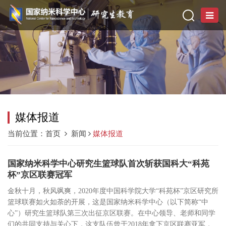
媒体报道
当前位置：
首页
新闻
媒体报道
国家纳米科学中心研究生篮球队首次斩获国科大“科苑
杯”京区联赛冠军
金秋十月，秋风飒爽，2020年度中国科学院大学“科苑杯”京区研究所
篮球联赛如火如荼的开展，这是国家纳米科学中心（以下简称“中
心”）研究生篮球队第三次出征京区联赛。在中心领导、老师和同学
们的共同支持与关心下，这支队伍曾于2018年拿下京区联赛亚军，