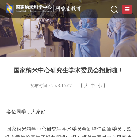
国家纳米中心研究生学术委员会招新啦！
发布时间：2023-10-07 | 【
大
中
小
】
各位同学，大家好！
国家纳米科学中心研究生学术委员会新增任命新委员，欢