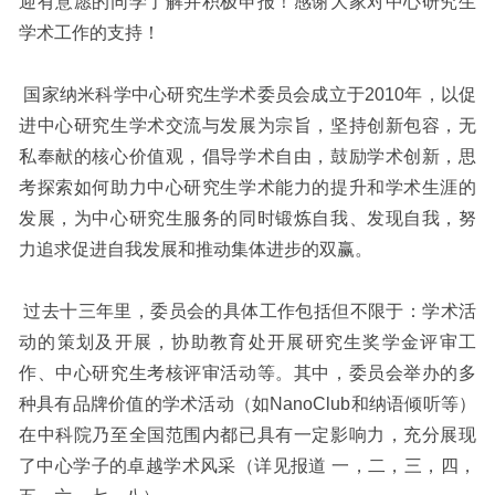
迎有意愿的同学了解并积极申报！感谢大家对中心研究生
学术工作的支持！
国家纳米科学中心研究生学术委员会成立于2010年，以促
进中心研究生学术交流与发展为宗旨，坚持创新包容，无
私奉献的核心价值观，倡导学术自由，鼓励学术创新，思
考探索如何助力中心研究生学术能力的提升和学术生涯的
发展，为中心研究生服务的同时锻炼自我、发现自我，努
力追求促进自我发展和推动集体进步的双赢。
过去十三年里，委员会的具体工作包括但不限于：学术活
动的策划及开展，协助教育处开展研究生奖学金评审工
作、中心研究生考核评审活动等。其中，委员会举办的多
种具有品牌价值的学术活动（如NanoClub和纳语倾听等）
在中科院乃至全国范围内都已具有一定影响力，充分展现
了中心学子的卓越学术风采（详见报道 一，二，三，四，