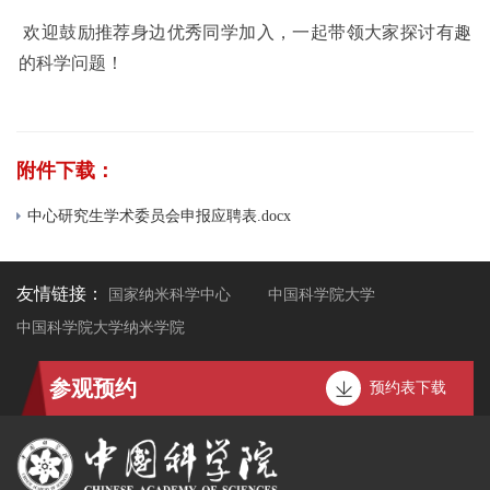
欢迎鼓励推荐身边优秀同学加入，一起带领大家探讨有趣
的科学问题！
附件下载：
中心研究生学术委员会申报应聘表.docx
友情链接：
国家纳米科学中心
中国科学院大学
中国科学院大学纳米学院
参观预约
预约表下载