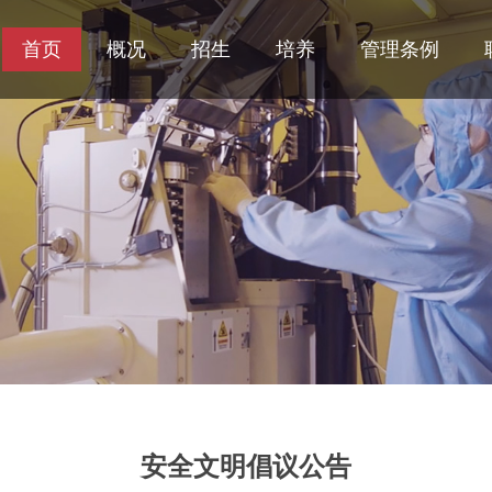
首页
概况
招生
培养
管理条例
安全文明倡议公告