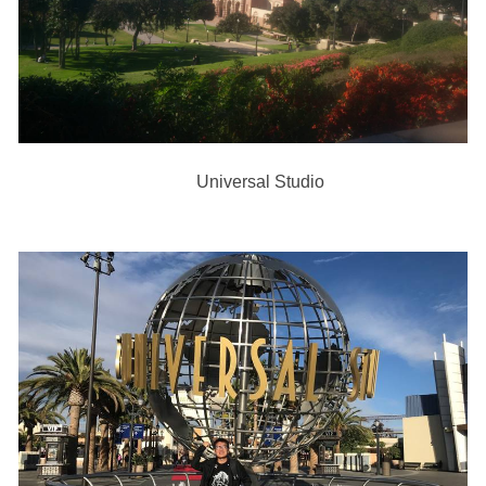
Universal Studio