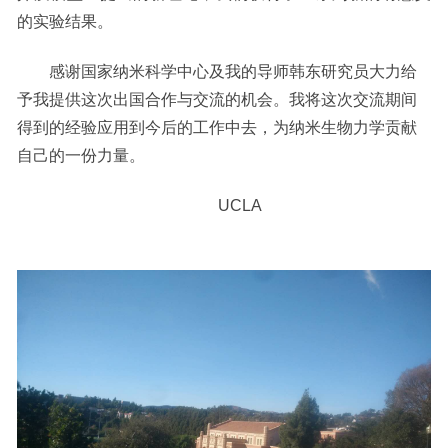
的实验结果。
感谢国家纳米科学中心及我的导师韩东研究员大力给
予我提供这次出国合作与交流的机会。我将这次交流期间
得到的经验应用到今后的工作中去，为纳米生物力学贡献
自己的一份力量。
UCLA