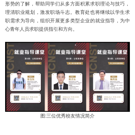
形势的了解，帮助同学们从多方面积累求职理论与技巧，
理清职业规划，激发职场斗志。教育处也将继续以学生求
职需求为导向，组织开展更多类型企业的就业指导，为中
心青年人员求职提供指引和方向。
图
:三位优秀校友情况简介