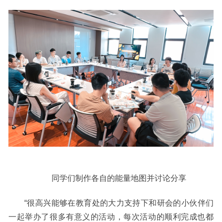
同学们制作各自的能量地图并讨论分享
“很高兴能够在教育处的大力支持下和研会的小伙伴们
一起举办了很多有意义的活动，每次活动
的
顺利完成也都