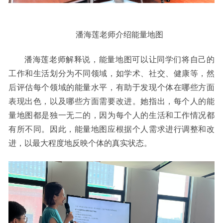
潘海莲老师介绍能量地图
潘海莲老师解释说，能量地图
可以
让同学们将自己的
工作和生活划分为不同领域，如学术、社交、健康等，然
后评估每个领域的能量水平，有助于发现个体在哪些方面
表现出色，以及哪些方面需要改进。
她
指出，每个人的能
量地图都是独一无二的，因为每个人的生活和工作情况都
有所不同。因此，能量地图应根据个人需求进行调整和改
进，以最大程度地反映个体的真实状态。