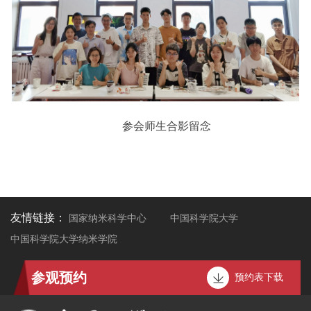
参会师生合影留念
友情链接：
国家纳米科学中心
中国科学院大学
中国科学院大学纳米学院
参观预约
预约表下载