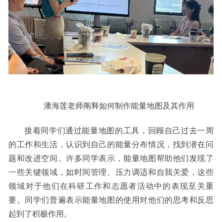
潘海莲老师阐释如何制作能量地图及其作用
接着同学们
通过
能量地图的工具，
回顾自己过去一周
的工作和生活，认识到自己的能量分布情况，找到潜在问
题和改进空间。许多同学表示，能量地图帮助他们发现了
一些关键领域，如时间管理、压力调适和自我关爱，这些
领域对于他们在
科研工作和
志愿者活动中的表现至关重
要。同学们普遍表示能量地图的使用对他们的思考和反思
起到了积极作用。