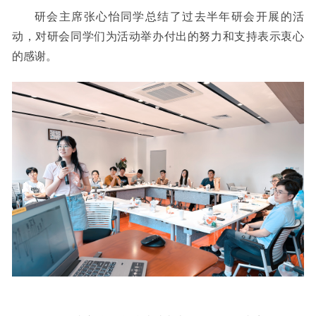
研会主席张心怡同学总结了过去半年研会开展的活
动，对研会同学们为活动举办付出的努力和支持表示衷心
的感谢。