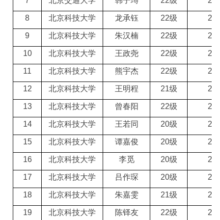
7
北京交通大学
韩子璕
22级
2
3
8
北京科技大学
龙承钰
22级
2
3
9
北京科技大学
朱汉楠
22级
2
3
10
北京科技大学
王政尧
22级
2
3
11
北京科技大学
熊宇杰
22级
2
3
12
北京科技大学
王明程
21级
2
3
13
北京科技大学
曾春阳
22级
2
3
14
北京科技大学
王若同
20级
2
3
15
北京科技大学
谭嘉俊
20级
2
3
16
北京科技大学
李觅
20级
2
3
17
北京科技大学
吕作琛
20级
2
3
18
北京科技大学
朱嘉雯
21级
2
3
19
北京科技大学
陈铎友
22级
2
3