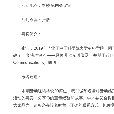
活动地点：新楼 第四会议室
活动嘉宾：张浩
嘉宾简介：
张浩，2019年毕业于中国科学院大学材料学院，同
建了一套狭缝涂布——原位吸收光谱仪器，并基于该仪
Communications）期刊上。
报名通道：
本期活动现场将设20席位，我们诚挚邀请对活动感兴
活动的嘉宾，分享你的宝贵经验和故事。学术委员会将
大家品尝。请务必在报名时留下正确的联系方式，以便我