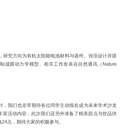
，研究方向为有机太阳能电池材料与器件。张浩设计并搭
膜动力学模型。相关工作发表在自然通讯（Nature
时，我们也非常期待各位同学主动报名成为未来学术沙龙
丰富活动内容，此次我们还另外准备了精美甜点与饮品供
24点，期待大家的积极参与。