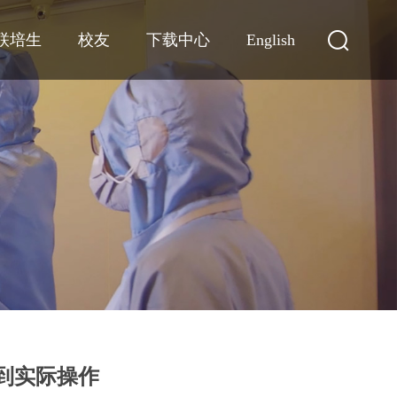
联培生
校友
下载中心
English
发到实际操作