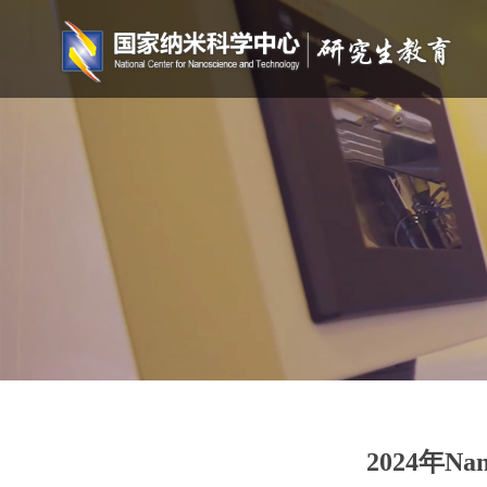
2024年