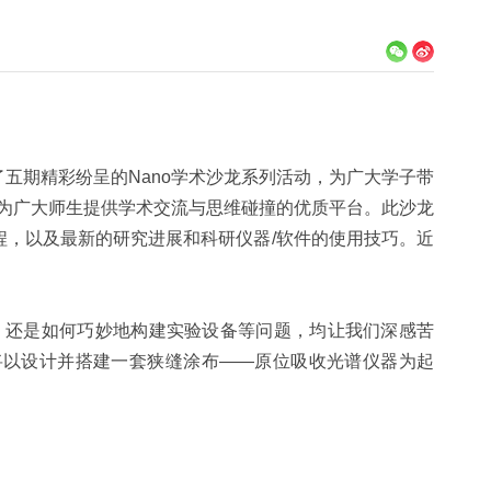
期精彩纷呈的Nano学术沙龙系列活动，为广大学子带
，为广大师生提供学术交流与思维碰撞的优质平台。此沙龙
，以及最新的研究进展和科研仪器/软件的使用技巧。近
还是如何巧妙地构建实验设备等问题，均让我们深感苦
学将以设计并搭建一套狭缝涂布——原位吸收光谱仪器为起