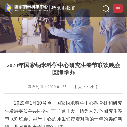
2020年国家纳米科学中心研究生春节联欢晚会
圆满举办
发布时间：2020-01-27 | 【
大
中
小
】
2020年1月10号晚，国家纳米科学中心教育处和研究
生发展委员会共同举办了“子鼠开天，纳为人先”的研究生春
节联欢晚会。纳米中心的师生们带着对新的一年的美好期
待，共同庆祝庚子鼠年的到来。