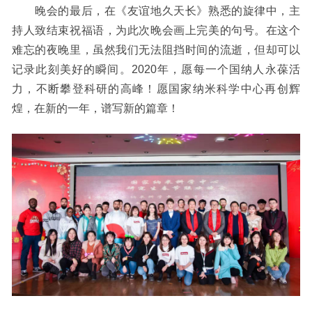
晚会的最后，在《友谊地久天长》熟悉的旋律中，主
持人致结束祝福语，为此次晚会画上完美的句号。在这个
难忘的夜晚里，虽然我们无法阻挡时间的流逝，但却可以
记录此刻美好的瞬间。2020年，愿每一个国纳人永葆活
力，不断攀登科研的高峰！愿国家纳米科学中心再创辉
煌，在新的一年，谱写新的篇章！