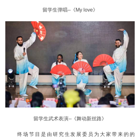
留学生弹唱--《My love》
留学生武术表演--《舞动新丝路》
终场节目是由研究生发展委员为大家带来的的