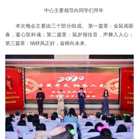
中心主要领导向同学们拜年
本次晚会主要由三个部分组成。 第一篇章：金鼠闹新
春，凝心筑科魂；第二篇章：鼠岁报佳音，声舞入人心；
第三篇章：纳样风正好，奋楫向未来。