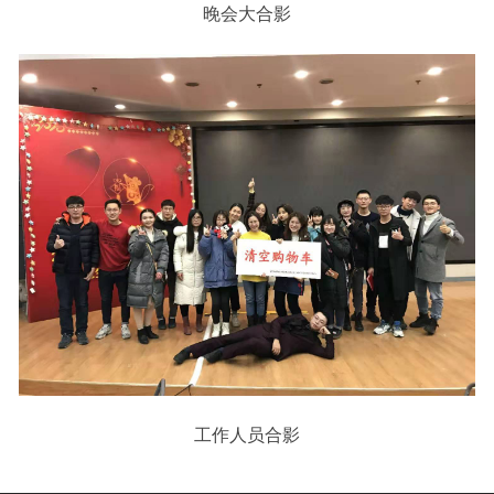
晚会大合影
工作人员合影