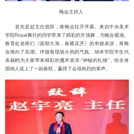
晚会主持人
首先是赵主任致辞，将晚会拉开序幕。来自中央美术
学院Royal舞社的同学带来了精彩的开场舞，为晚会暖场。
教育处老师们《面朝大海，春暖花开》的串烧表演，将晚
会推向了高潮。伴随着现场火热的气氛，纳米学院学生代
表杨鸥为大家带来精彩的魔术表演-“神秘的礼物”，给全体
国纳人送上了一副春联，赢得了会场热烈的掌声。