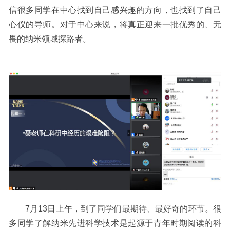
信很多同学在中心找到自己感兴趣的方向，也找到了自己
心仪的导师。对于中心来说，将真正迎来一批优秀的、无
畏的纳米领域探路者。
7月
13日上午
，到了同学们最期待、最好奇的环节。很
多同学了解纳米先进科学技术是起源于青年时期阅读的科