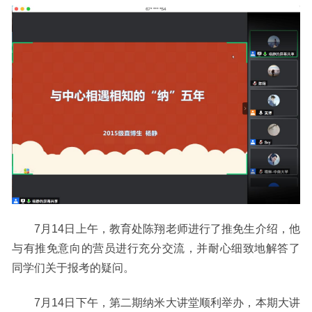
7月14日上午，教育处陈翔老师进行了推免生介绍，他
与有推免意向的营员进行充分交流，并耐心细致地解答了
同学们关于报考的疑问。
7月14日下午，第二期纳米大讲堂顺利举办，本期大讲