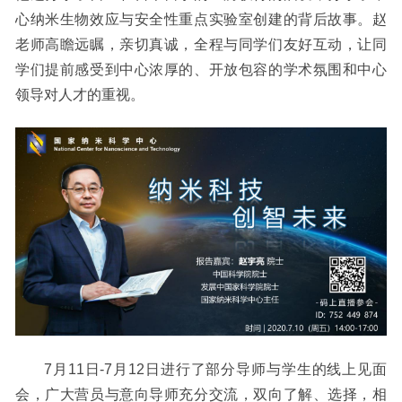
心纳米生物效应与安全性重点实验室创建的背后故事。赵
老师高瞻远瞩，亲切真诚，全程与同学们友好互动，让同
学们提前感受到中心浓厚的、开放包容的学术氛围和中心
领导对人才的重视。
7月11日-7月12日进行了部分导师与学生的线上见面
会，广大营员与意向导师充分交流，双向了解、选择，相