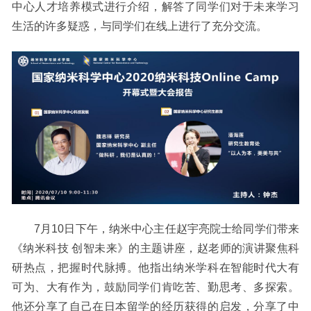
中心人才培养模式进行介绍，解答了同学们对于未来学习
生活的许多疑惑，与同学们在线上进行了充分交流。
7月10日下午，纳米中心主任赵宇亮院士给同学们带来
《纳米科技 创智未来》的主题讲座，赵老师的演讲聚焦科
研热点，把握时代脉搏。他指出纳米学科在智能时代大有
可为、大有作为，鼓励同学们肯吃苦、勤思考、多探索。
他还分享了自己在日本留学的经历获得的启发，分享了中