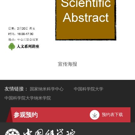
宣传海报
友情链接：
国家纳米科学中心
中国科学院大学
中国科学院大学纳米学院
参观预约
预约表下载