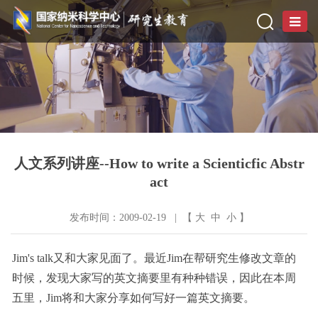
人文系列讲座--How to write a Scienticfic Abstr
act
发布时间：2009-02-19 | 【
大
中
小
】
Jim's talk又和大家见面了。最近Jim在帮研究生修改文章的
时候，发现大家写的英文摘要里有种种错误，因此在本周
五里，Jim将和大家分享如何写好一篇英文摘要。