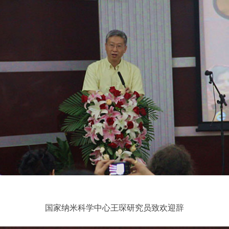
国家纳米科学中心王琛研究员致欢迎辞