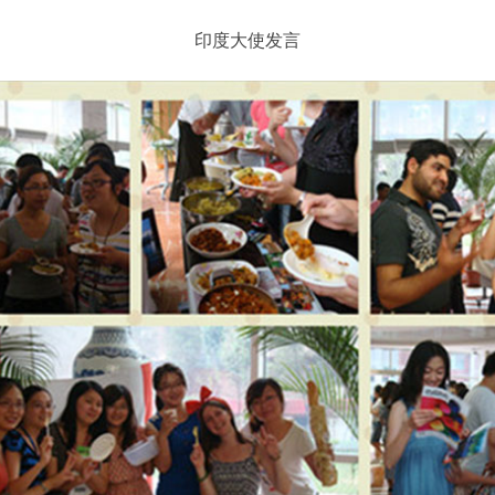
印度大使发言