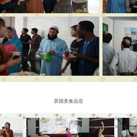
异国美食品尝