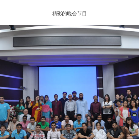
精彩的晚会节目