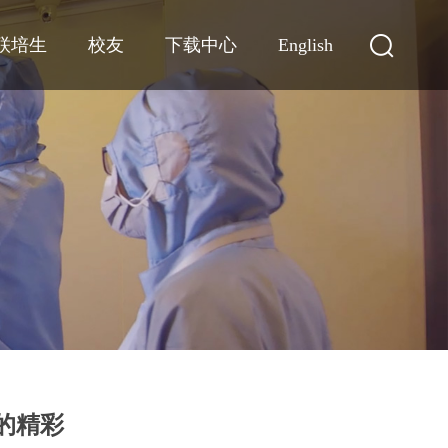
联培生
校友
下载中心
English
的精彩