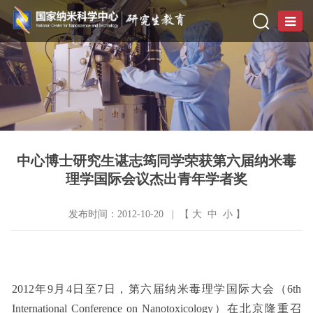
中心博士研究生谌志筠同学荣获第六届纳米毒
理学国际会议杰出青年学者奖
发布时间：2012-10-20 | 【
大
中
小
】
2012年9月4日至7日，第六届纳米毒理学国际大会（6th
International Conference on Nanotoxicology）在北京隆重召