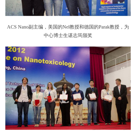
ACS Nano副主编，美国的Nel教授和德国的Parak教授，为
中心博士生谌志筠颁奖