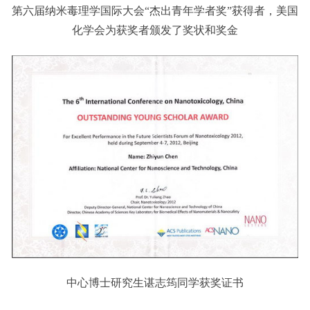
第六届纳米毒理学国际大会“杰出青年学者奖”获得者，美国
化学会为获奖者颁发了奖状和奖金
中心博士研究生谌志筠同学获奖证书