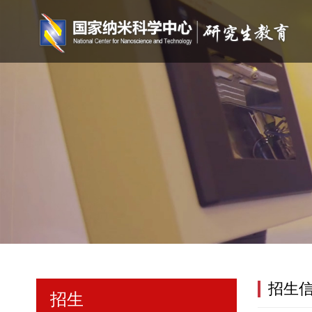
招生
招生