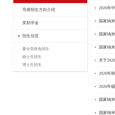
2026
导师招生方向介绍
国家纳米
奖助学金
国家纳米
招生信息
国家纳米
夏令营推免招生
硕士生招生
关于20
博士生招生
2026
2026
国家纳米
国家纳米