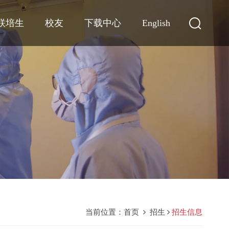
联培生
校友
下载中心
English
当前位置：
首页
招生
招生信息