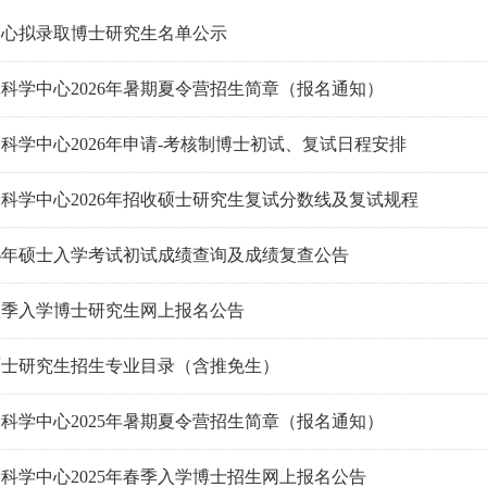
年中心拟录取博士研究生名单公示
科学中心2026年暑期夏令营招生简章（报名通知）
科学中心2026年申请-考核制博士初试、复试日程安排
科学中心2026年招收硕士研究生复试分数线及复试规程
26年硕士入学考试初试成绩查询及成绩复查公告
年秋季入学博士研究生网上报名公告
年硕士研究生招生专业目录（含推免生）
科学中心2025年暑期夏令营招生简章（报名通知）
科学中心2025年春季入学博士招生网上报名公告