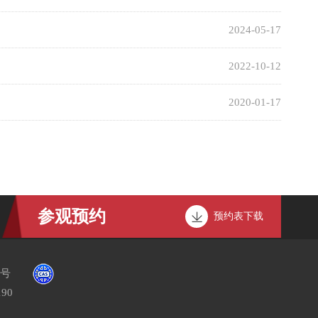
2024-05-17
2022-10-12
2020-01-17
参观预约
预约表下载
1号
90