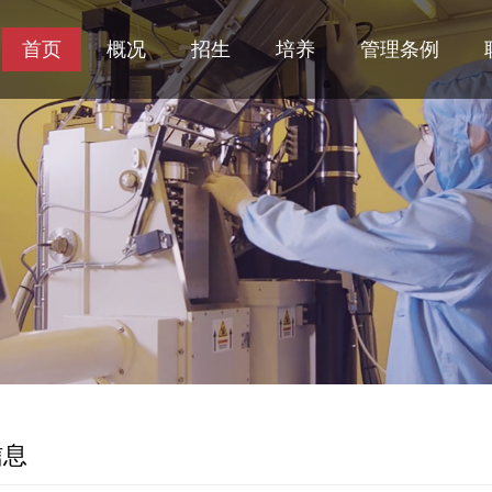
首页
概况
招生
培养
管理条例
信息