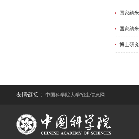
国家纳米
国家纳米
博士研究
友情链接：
中国科学院大学招生信息网