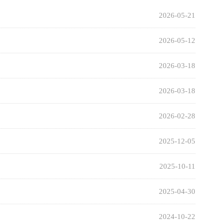
2026-05-21
2026-05-12
2026-03-18
2026-03-18
2026-02-28
2025-12-05
2025-10-11
2025-04-30
2024-10-22