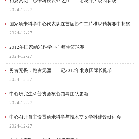
初夏赏花，感悟科技农业之兴——记花卉大观园参观
2024-12-27
国家纳米科学中心代表队在首届协作二片棋牌精英赛中获奖
2024-12-27
2012年国家纳米科学中心师生篮球赛
2024-12-27
勇者无畏，跑者无疆——记2012年北京国际长跑节
2024-12-27
中心研究生科普协会核心领导团队更新
2024-12-27
中心召开自主设置纳米科学与技术交叉学科建设研讨会
2024-12-27