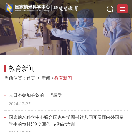
教育新闻
当前位置：
首页
新闻
教育新闻
去日本参加会议的一些感受
2024-12-27
国家纳米科学中心联合国家科学图书馆共同开展面向外国留
学生的“科技论文写作与投稿”培训