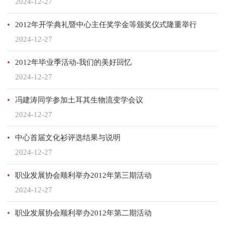
2024-12-27
2012年开学典礼暨中心主任奖学金等颁奖仪式隆重举行
2024-12-27
2012年毕业季活动-我们的美好回忆
2024-12-27
冯建涛同学参加土耳其生物流变学会议
2024-12-27
中心首届文化衫评选结果与说明
2024-12-27
职业发展协会顺利举办2012年第三期活动
2024-12-27
职业发展协会顺利举办2012年第二期活动