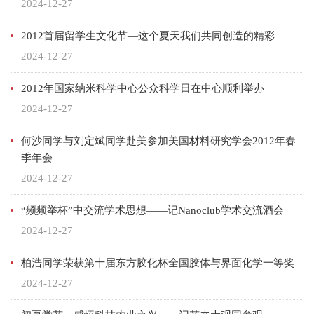
2024-12-27
2012首届留学生文化节—这个夏天我们共同创造的精彩
2024-12-27
2012年国家纳米科学中心公众科学日在中心顺利举办
2024-12-27
何沙同学与刘定斌同学赴美参加美国材料研究学会2012年春
季年会
2024-12-27
“频频举杯”中交流学术思想——记Nanoclub学术交流酒会
2024-12-27
柏浩同学荣获第十届东方胶化杯全国胶体与界面化学一等奖
2024-12-27