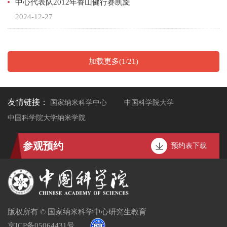
中心代表队2012年香山健行赛凯旋
2024-12-27
加载更多(1/21)
友情链接：
国家纳米科学中心
中国科学院大学
中国科学院大学纳米学院
参观预约
预约表下载
版权所有 © 国家纳米科学中心研究生教育
京ICP备05064431号