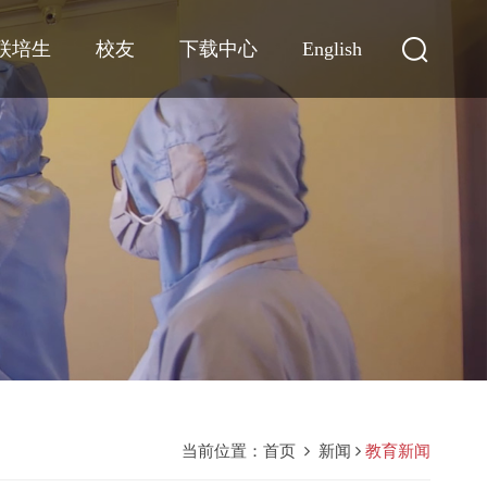
联培生
校友
下载中心
English
当前位置：
首页
新闻
教育新闻