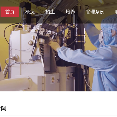
首页
概况
招生
培养
管理条例
新闻