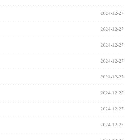
2024-12-27
2024-12-27
2024-12-27
2024-12-27
2024-12-27
2024-12-27
2024-12-27
2024-12-27