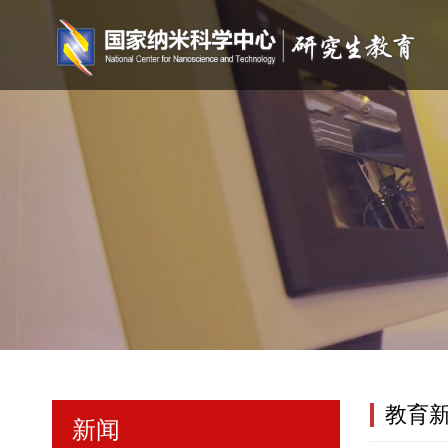
教育
新闻