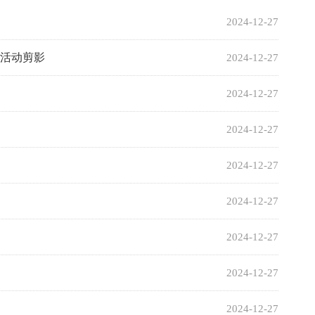
2024-12-27
心活动剪影
2024-12-27
2024-12-27
2024-12-27
2024-12-27
2024-12-27
2024-12-27
2024-12-27
2024-12-27